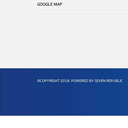
GOOGLE MAP
©COPYRIGHT 2018. POWERED BY SEVEN REPUBLIC