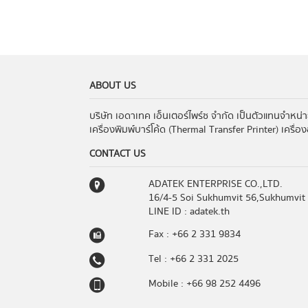
ABOUT US
บริษัท เอดาเทค เอ็นเตอร์ไพร์ซ จำกัด เป็นตัวแทนจำหน่
เครื่องพิมพ์บาร์โค้ด (Thermal Transfer Printer) เครื่
CONTACT US
ADATEK ENTERPRISE CO.,LTD.
16/4-5 Soi Sukhumvit 56,Sukhumvit
LINE ID : adatek.th
Fax : +66 2 331 9834
Tel : +66 2 331 2025
Mobile : +66 98 252 4496