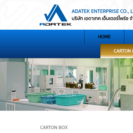
HOME
CARTON
CARTON BOX