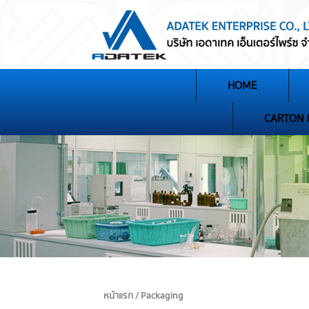
HOME
CARTON
หน้าแรก / Packaging