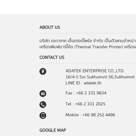
ABOUT US
บริษัท เอดาเทค เอ็นเตอร์ไพร์ซ จำกัด เป็นตัวแทนจำหน่
เครื่องพิมพ์บาร์โค้ด (Thermal Transfer Printer) เครื่
CONTACT US
ADATEK ENTERPRISE CO.,LTD.
16/4-5 Soi Sukhumvit 56,Sukhumvit
LINE ID : adatek.th
Fax : +66 2 331 9834
Tel : +66 2 331 2025
Mobile : +66 98 252 4496
GOOGLE MAP