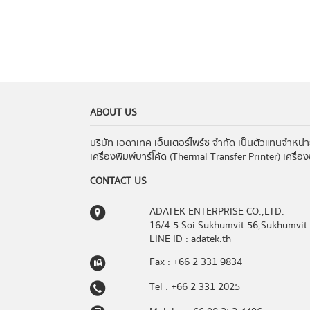
ABOUT US
บริษัท เอดาเทค เอ็นเตอร์ไพร์ซ จำกัด เป็นตัวแทนจำหน่
เครื่องพิมพ์บาร์โค้ด (Thermal Transfer Printer) เครื่
CONTACT US
ADATEK ENTERPRISE CO.,LTD.
16/4-5 Soi Sukhumvit 56,Sukhumvit
LINE ID : adatek.th
Fax : +66 2 331 9834
Tel : +66 2 331 2025