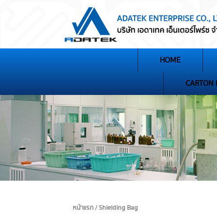
HOME
CARTON
หน้าแรก / Shielding Bag